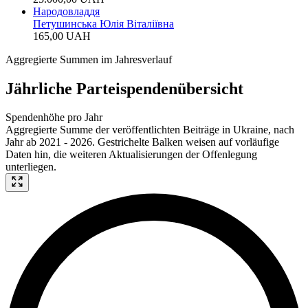
Народовладдя
Петушинська Юлiя Вiталiївна
165,00 UAH
Aggregierte Summen im Jahresverlauf
Jährliche Parteispendenübersicht
Spendenhöhe pro Jahr
Aggregierte Summe der veröffentlichten Beiträge in Ukraine, nach
Jahr ab 2021 - 2026. Gestrichelte Balken weisen auf vorläufige
Daten hin, die weiteren Aktualisierungen der Offenlegung
unterliegen.