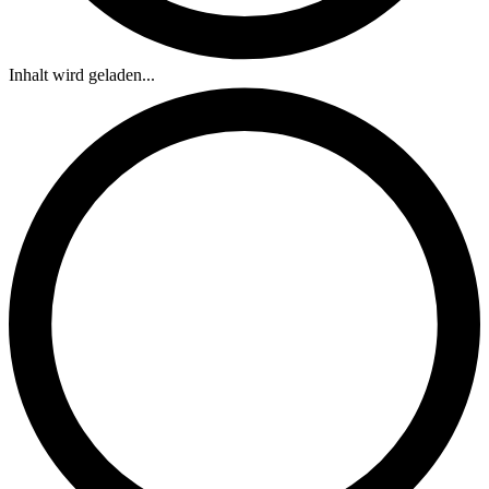
Inhalt wird geladen...