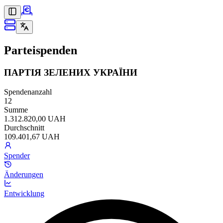
Parteispenden
ПАРТІЯ ЗЕЛЕНИХ УКРАЇНИ
Spendenanzahl
12
Summe
1.312.820,00 UAH
Durchschnitt
109.401,67 UAH
Spender
Änderungen
Entwicklung