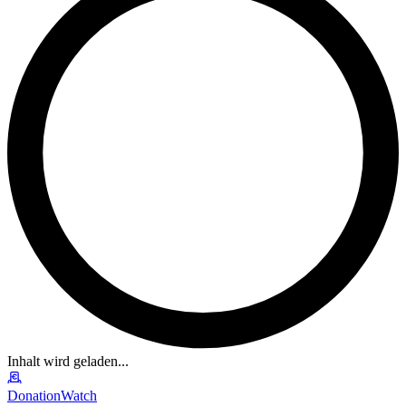
Inhalt wird geladen...
DonationWatch