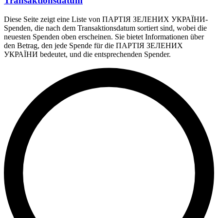
Transaktionsdatum
Diese Seite zeigt eine Liste von ПАРТІЯ ЗЕЛЕНИХ УКРАЇНИ-
Spenden, die nach dem Transaktionsdatum sortiert sind, wobei die
neuesten Spenden oben erscheinen. Sie bietet Informationen über
den Betrag, den jede Spende für die ПАРТІЯ ЗЕЛЕНИХ
УКРАЇНИ bedeutet, und die entsprechenden Spender.