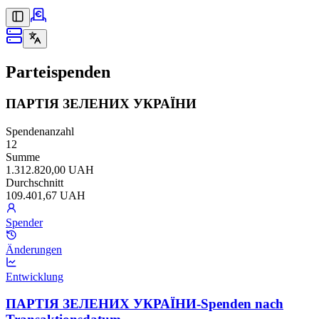
Parteispenden
ПАРТІЯ ЗЕЛЕНИХ УКРАЇНИ
Spendenanzahl
12
Summe
1.312.820,00 UAH
Durchschnitt
109.401,67 UAH
Spender
Änderungen
Entwicklung
ПАРТІЯ ЗЕЛЕНИХ УКРАЇНИ-Spenden nach