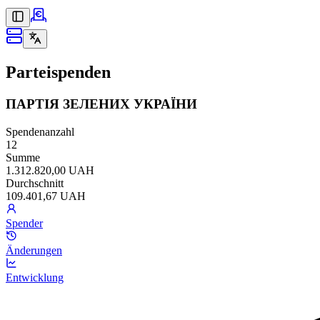
Parteispenden
ПАРТІЯ ЗЕЛЕНИХ УКРАЇНИ
Spendenanzahl
12
Summe
1.312.820,00 UAH
Durchschnitt
109.401,67 UAH
Spender
Änderungen
Entwicklung