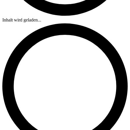
Inhalt wird geladen...