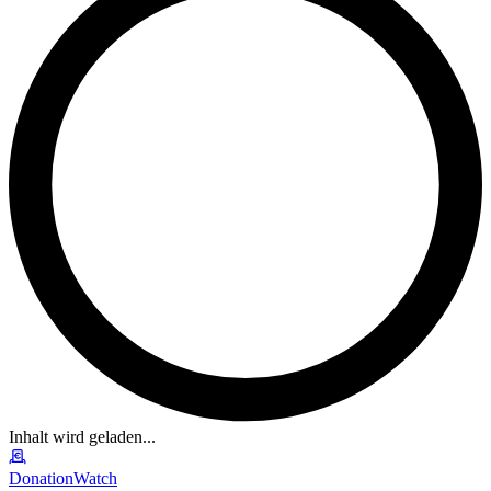
Inhalt wird geladen...
DonationWatch