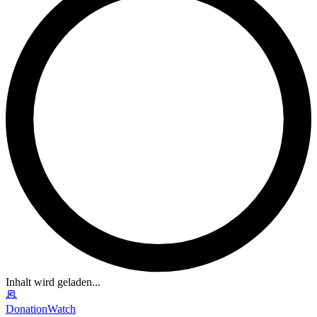
Inhalt wird geladen...
DonationWatch