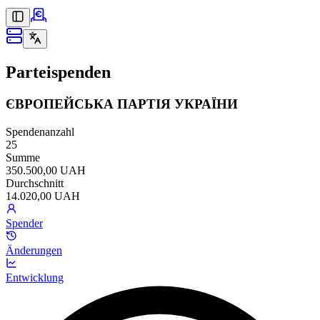
Parteispenden
ЄВРОПЕЙСЬКА ПАРТІЯ УКРАЇНИ
Spendenanzahl
25
Summe
350.500,00 UAH
Durchschnitt
14.020,00 UAH
Spender
Änderungen
Entwicklung