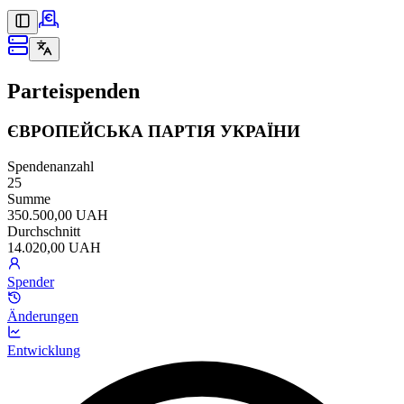
Parteispenden
ЄВРОПЕЙСЬКА ПАРТІЯ УКРАЇНИ
Spendenanzahl
25
Summe
350.500,00 UAH
Durchschnitt
14.020,00 UAH
Spender
Änderungen
Entwicklung