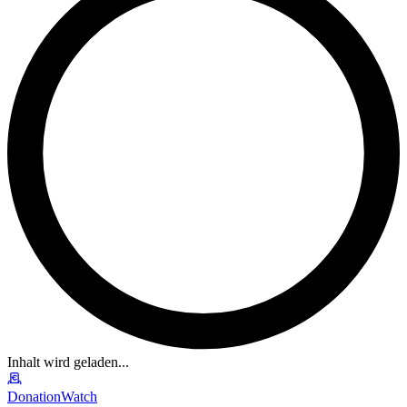
Inhalt wird geladen...
DonationWatch