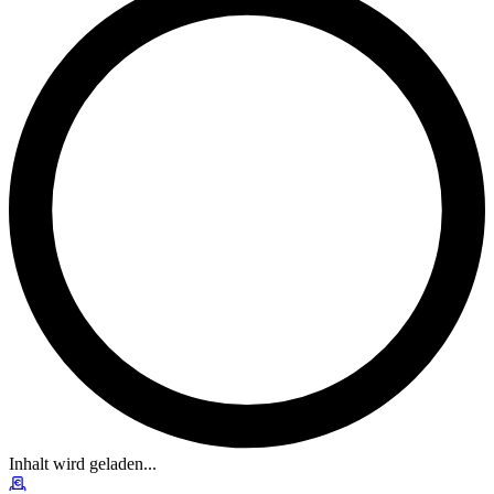
Inhalt wird geladen...