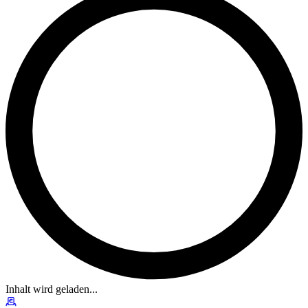
Inhalt wird geladen...