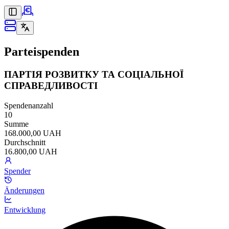
Parteispenden
ПАРТІЯ РОЗВИТКУ ТА СОЦІАЛЬНОЇ
СПРАВЕДЛИВОСТІ
Spendenanzahl
10
Summe
168.000,00 UAH
Durchschnitt
16.800,00 UAH
Spender
Änderungen
Entwicklung