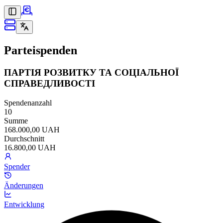
Parteispenden
ПАРТІЯ РОЗВИТКУ ТА СОЦІАЛЬНОЇ
СПРАВЕДЛИВОСТІ
Spendenanzahl
10
Summe
168.000,00 UAH
Durchschnitt
16.800,00 UAH
Spender
Änderungen
Entwicklung