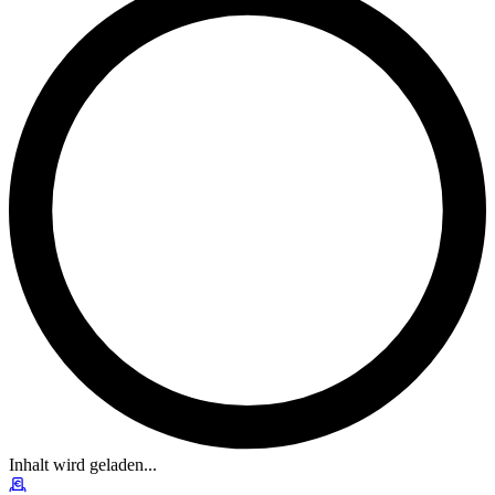
Inhalt wird geladen...