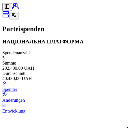
Parteispenden
НАЦІОНАЛЬНА ПЛАТФОРМА
Spendenanzahl
5
Summe
202.400,00 UAH
Durchschnitt
40.480,00 UAH
Spender
Änderungen
Entwicklung