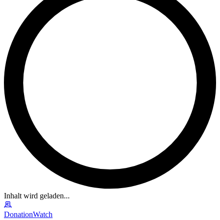
Inhalt wird geladen...
DonationWatch