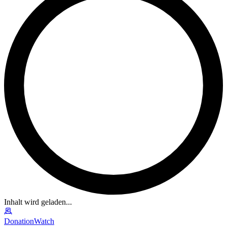
Inhalt wird geladen...
DonationWatch