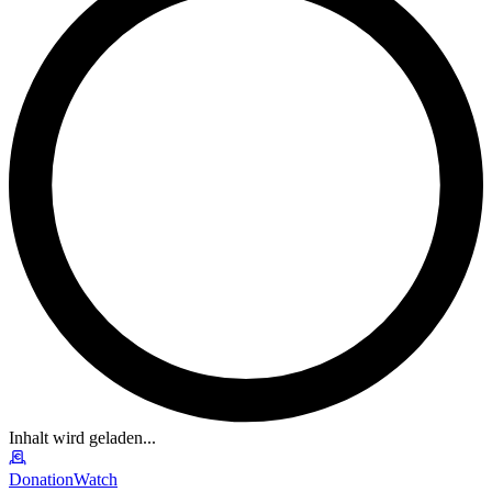
Inhalt wird geladen...
DonationWatch