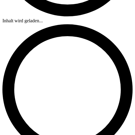
Inhalt wird geladen...