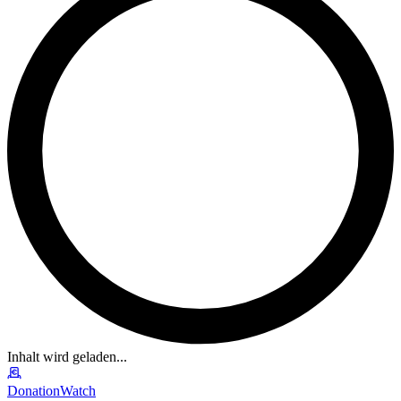
Inhalt wird geladen...
DonationWatch