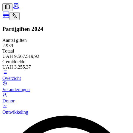
Partijgiften
2024
Aantal giften
2.939
Totaal
UAH 9.567.519,92
Gemiddelde
UAH 3.255,37
Overzicht
Veranderingen
Donor
Ontwikkeling