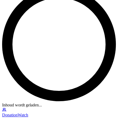
Inhoud wordt geladen...
DonationWatch