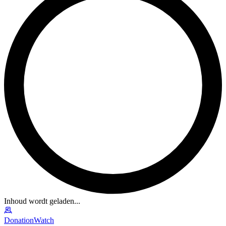
Inhoud wordt geladen...
DonationWatch