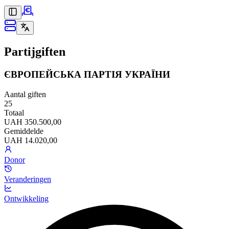
Partijgiften
ЄВРОПЕЙСЬКА ПАРТІЯ УКРАЇНИ
Aantal giften
25
Totaal
UAH 350.500,00
Gemiddelde
UAH 14.020,00
Donor
Veranderingen
Ontwikkeling