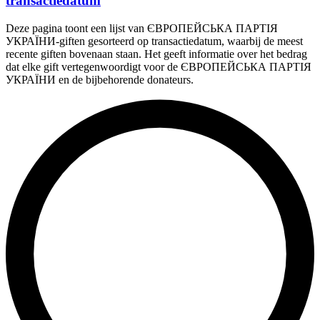
transactiedatum
Deze pagina toont een lijst van ЄВРОПЕЙСЬКА ПАРТІЯ
УКРАЇНИ-giften gesorteerd op transactiedatum, waarbij de meest
recente giften bovenaan staan. Het geeft informatie over het bedrag
dat elke gift vertegenwoordigt voor de ЄВРОПЕЙСЬКА ПАРТІЯ
УКРАЇНИ en de bijbehorende donateurs.