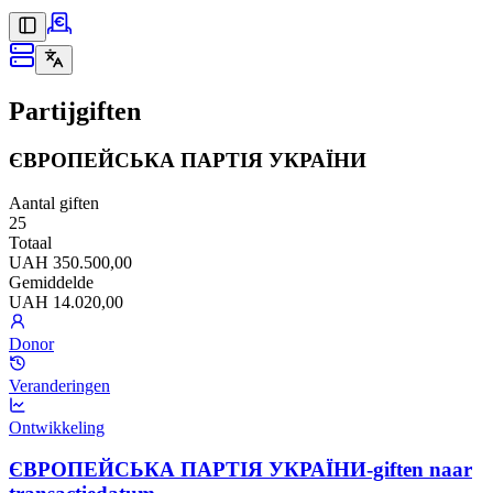
Partijgiften
ЄВРОПЕЙСЬКА ПАРТІЯ УКРАЇНИ
Aantal giften
25
Totaal
UAH 350.500,00
Gemiddelde
UAH 14.020,00
Donor
Veranderingen
Ontwikkeling
ЄВРОПЕЙСЬКА ПАРТІЯ УКРАЇНИ-giften naar