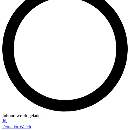
Inhoud wordt geladen...
DonationWatch