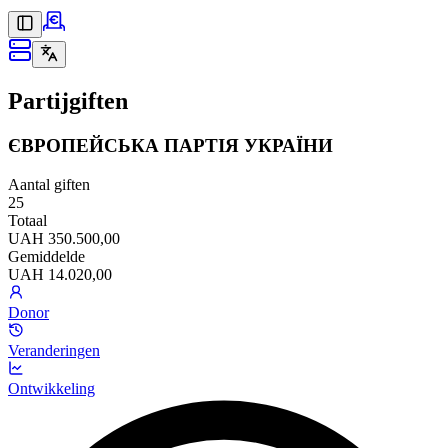
Partijgiften
ЄВРОПЕЙСЬКА ПАРТІЯ УКРАЇНИ
Aantal giften
25
Totaal
UAH 350.500,00
Gemiddelde
UAH 14.020,00
Donor
Veranderingen
Ontwikkeling