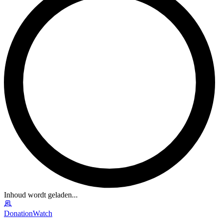
Inhoud wordt geladen...
DonationWatch