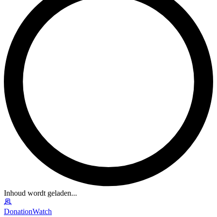
Inhoud wordt geladen...
DonationWatch