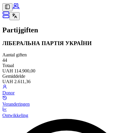
Partijgiften
ЛІБЕРАЛЬНА ПАРТІЯ УКРАЇНИ
Aantal giften
44
Totaal
UAH 114.900,00
Gemiddelde
UAH 2.611,36
Donor
Veranderingen
Ontwikkeling