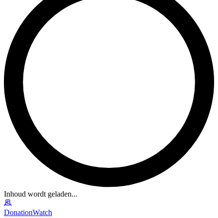
Inhoud wordt geladen...
DonationWatch