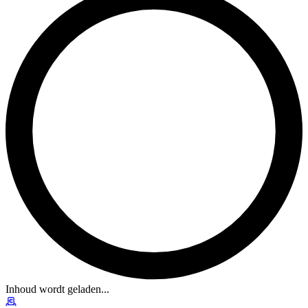
Inhoud wordt geladen...