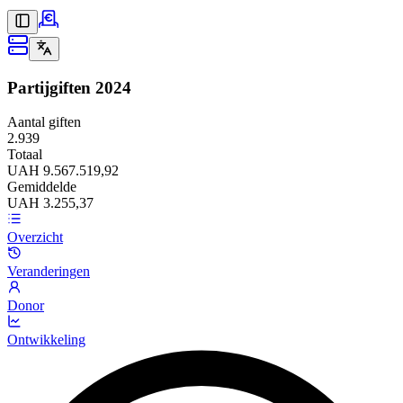
Partijgiften
2024
Aantal giften
2.939
Totaal
UAH 9.567.519,92
Gemiddelde
UAH 3.255,37
Overzicht
Veranderingen
Donor
Ontwikkeling