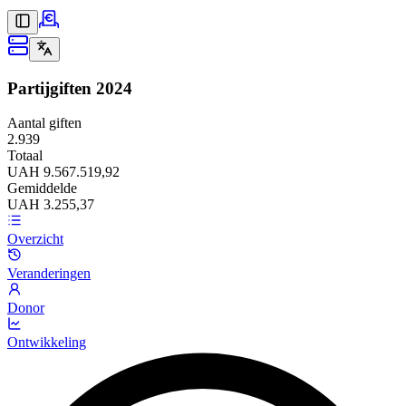
Partijgiften
2024
Aantal giften
2.939
Totaal
UAH 9.567.519,92
Gemiddelde
UAH 3.255,37
Overzicht
Veranderingen
Donor
Ontwikkeling