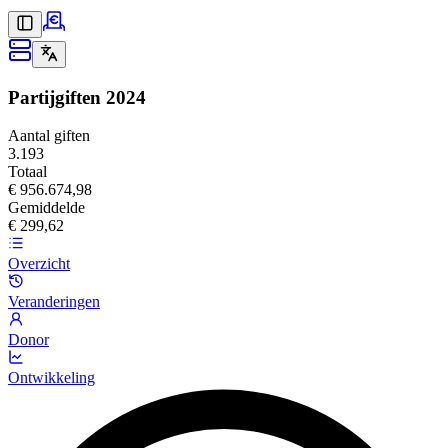
Partijgiften
2024
Aantal giften
3.193
Totaal
€ 956.674,98
Gemiddelde
€ 299,62
Overzicht
Veranderingen
Donor
Ontwikkeling