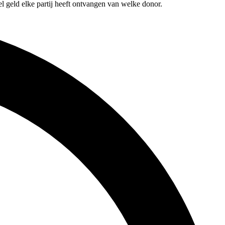
l geld elke partij heeft ontvangen van welke donor.