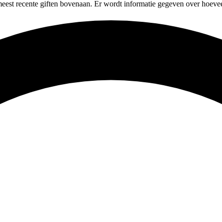
meest recente giften bovenaan. Er wordt informatie gegeven over hoevee