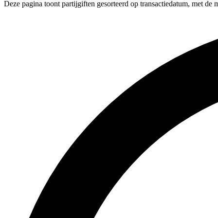
Deze pagina toont partijgiften gesorteerd op transactiedatum, met de 