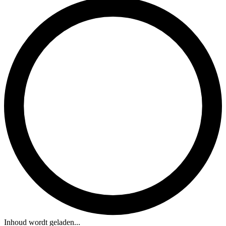
Inhoud wordt geladen...