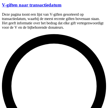
V-giften naar transactiedatum
Deze pagina toont een lijst van V-giften gesorteerd op
transactiedatum, waarbij de meest recente giften bovenaan staan.
Het geeft informatie over het bedrag dat elke gift vertegenwoordigt
voor de V en de bijbehorende donateurs.