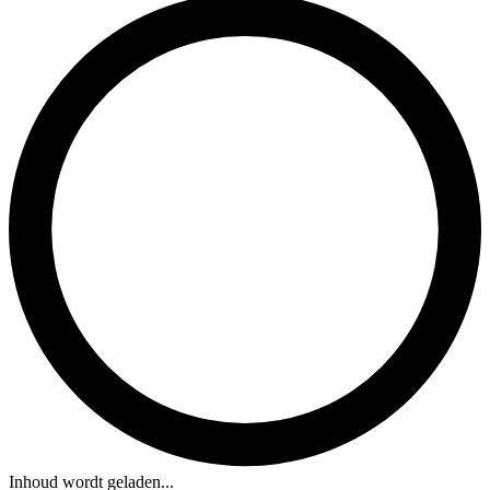
Inhoud wordt geladen...