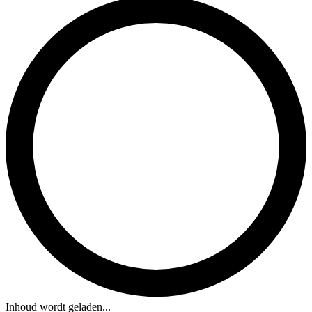
Inhoud wordt geladen...