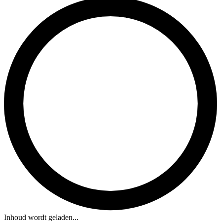
Inhoud wordt geladen...