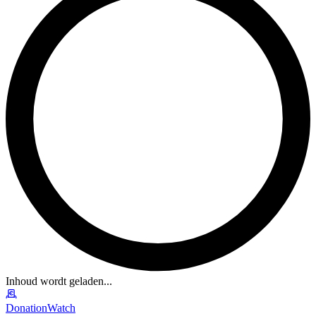
Inhoud wordt geladen...
DonationWatch