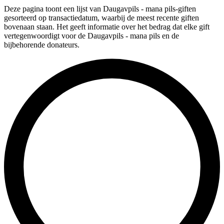
Deze pagina toont een lijst van Daugavpils - mana pils-giften
gesorteerd op transactiedatum, waarbij de meest recente giften
bovenaan staan. Het geeft informatie over het bedrag dat elke gift
vertegenwoordigt voor de Daugavpils - mana pils en de
bijbehorende donateurs.