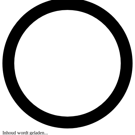
Inhoud wordt geladen...