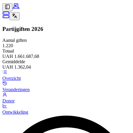
Partijgiften
2026
Aantal giften
1.220
Totaal
UAH 1.661.687,68
Gemiddelde
UAH 1.362,04
Overzicht
Veranderingen
Donor
Ontwikkeling