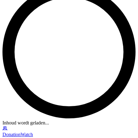
Inhoud wordt geladen...
DonationWatch