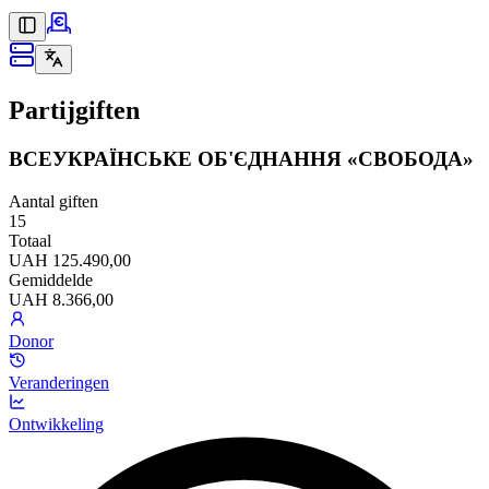
Partijgiften
ВСЕУКРАЇНСЬКЕ ОБ'ЄДНАННЯ «СВОБОДА»
Aantal giften
15
Totaal
UAH 125.490,00
Gemiddelde
UAH 8.366,00
Donor
Veranderingen
Ontwikkeling