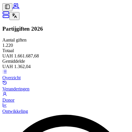
Partijgiften
2026
Aantal giften
1.220
Totaal
UAH 1.661.687,68
Gemiddelde
UAH 1.362,04
Overzicht
Veranderingen
Donor
Ontwikkeling