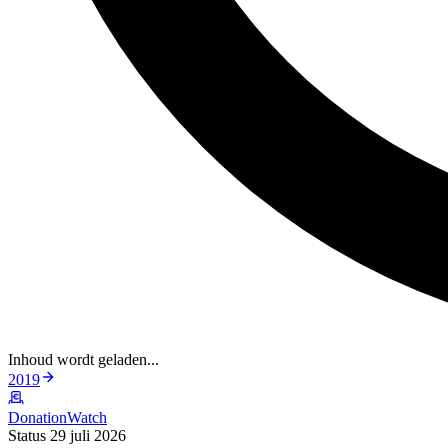
Inhoud wordt geladen...
2019
DonationWatch
Status 29 juli 2026