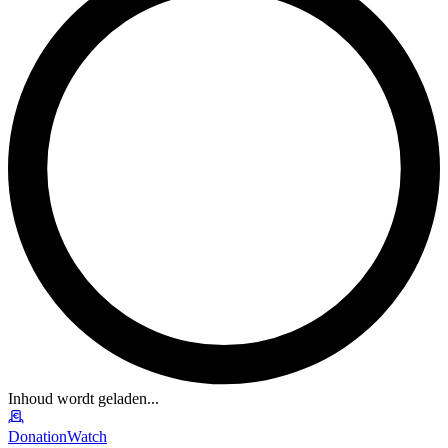
Inhoud wordt geladen...
DonationWatch