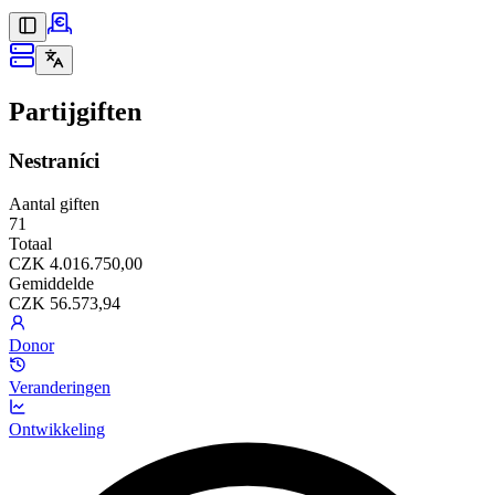
Partijgiften
Nestraníci
Aantal giften
71
Totaal
CZK 4.016.750,00
Gemiddelde
CZK 56.573,94
Donor
Veranderingen
Ontwikkeling