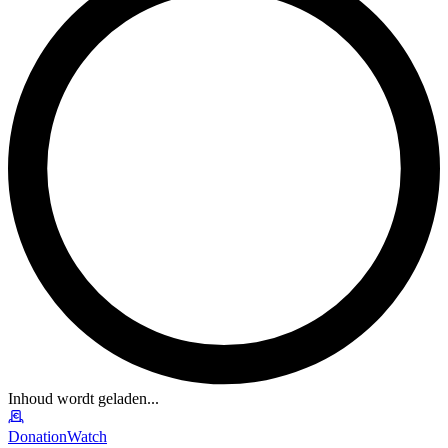
Inhoud wordt geladen...
DonationWatch