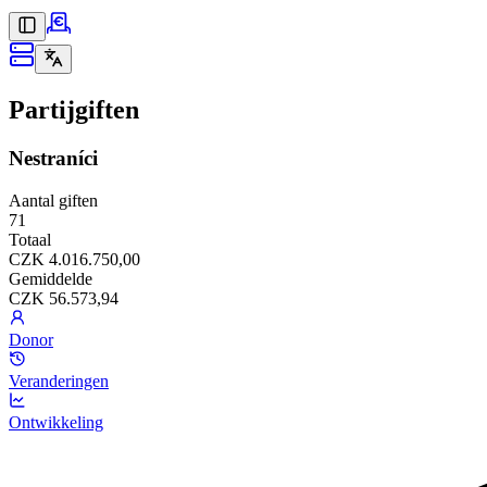
Partijgiften
Nestraníci
Aantal giften
71
Totaal
CZK 4.016.750,00
Gemiddelde
CZK 56.573,94
Donor
Veranderingen
Ontwikkeling