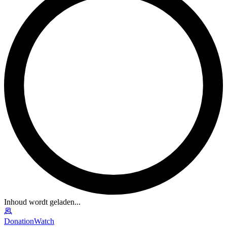
Inhoud wordt geladen...
DonationWatch