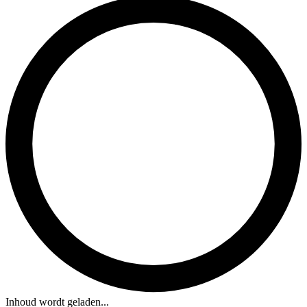
Inhoud wordt geladen...