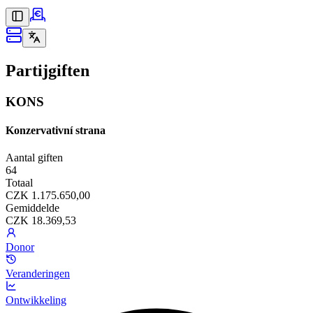
Partijgiften
KONS
Konzervativní strana
Aantal giften
64
Totaal
CZK 1.175.650,00
Gemiddelde
CZK 18.369,53
Donor
Veranderingen
Ontwikkeling