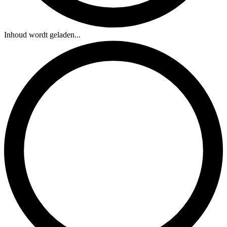
Inhoud wordt geladen...