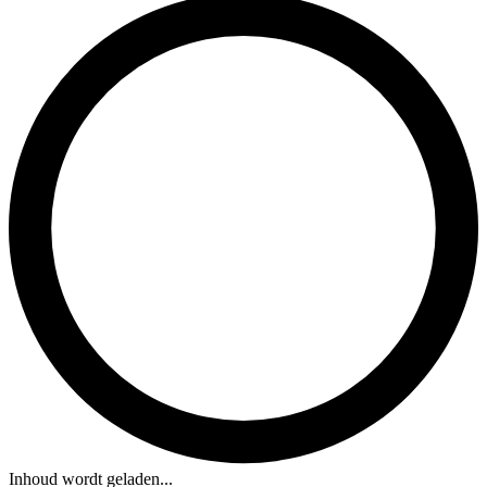
Inhoud wordt geladen...